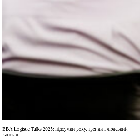
EBA Logistic Talks 2025: підсумки року, тренди і людський
капітал