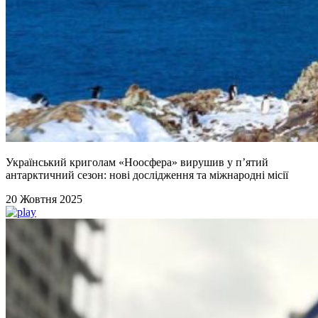
Український криголам «Ноосфера» вирушив у п’ятий
антарктичний сезон: нові дослідження та міжнародні місії
20 Жовтня 2025