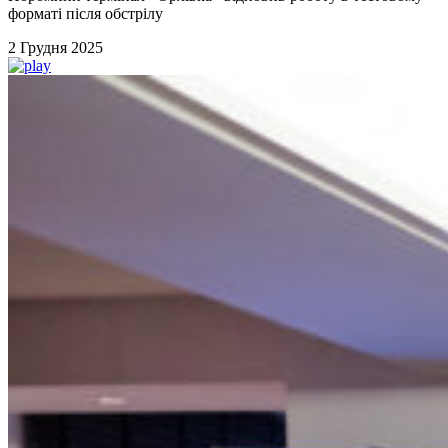
форматі після обстрілу
2 Грудня 2025