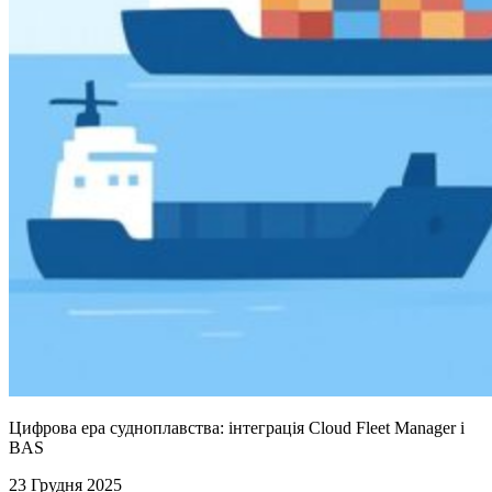
Цифрова ера судноплавства: інтеграція Cloud Fleet Manager і
BAS
23 Грудня 2025