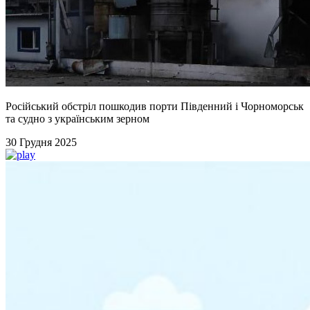
Російський обстріл пошкодив порти Південний і Чорноморськ
та судно з українським зерном
30 Грудня 2025