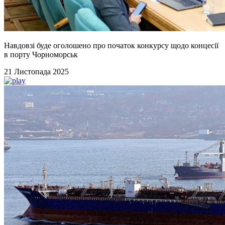
Навдовзі буде оголошено про початок конкурсу щодо концесії
в порту Чорноморськ
21 Листопада 2025