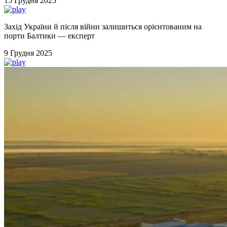
15 Грудня 2025
Захід України й після війни залишиться орієнтованим на
порти Балтики — експерт
9 Грудня 2025