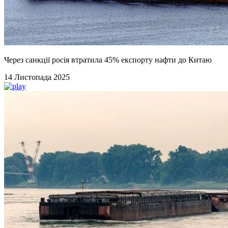
Через санкції росія втратила 45% експорту нафти до Китаю
14 Листопада 2025