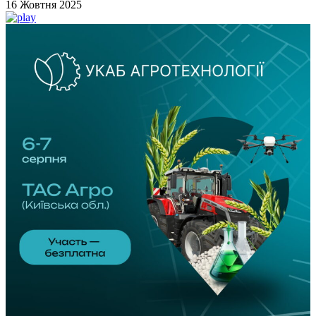
16 Жовтня 2025