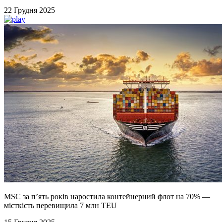
22 Грудня 2025
MSC за п’ять років наростила контейнерний флот на 70% —
місткість перевищила 7 млн TEU