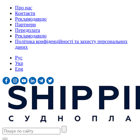
Про нас
Контакти
Рекламодавцю
Партнери
Передплата
Рекламодавцю
Політика конфіденційності та захисту персональних
даних
Рус
Укр
Eng