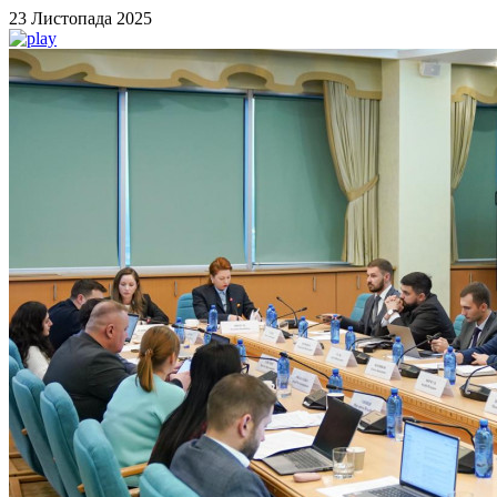
23 Листопада 2025