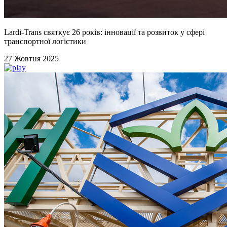
Lardi-Trans святкує 26 років: інновації та розвиток у сфері
транспортної логістики
27 Жовтня 2025