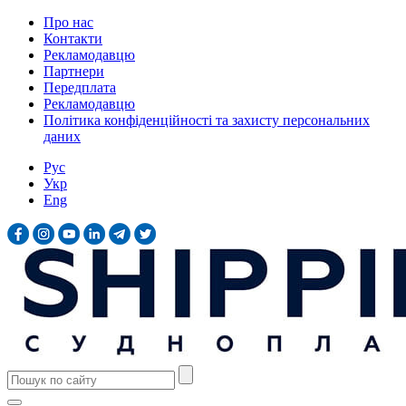
Про нас
Контакти
Рекламодавцю
Партнери
Передплата
Рекламодавцю
Політика конфіденційності та захисту персональних
даних
Рус
Укр
Eng