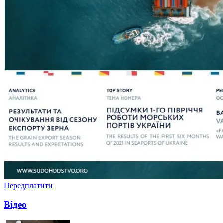
Передплатити
Відео