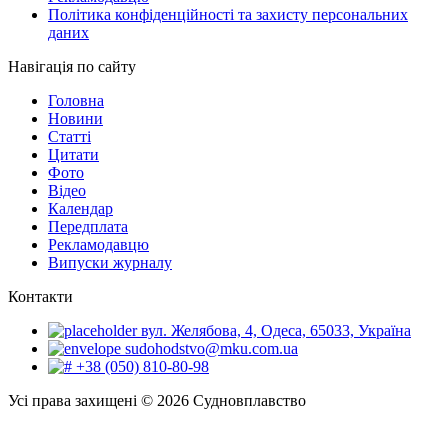
Політика конфіденційності та захисту персональних
даних
Навігація по сайту
Головна
Новини
Статті
Цитати
Фото
Відео
Календар
Передплата
Рекламодавцю
Випуски журналу
Контакти
вул. Желябова, 4, Одеса, 65033, Україна
sudohodstvo@mku.com.ua
+38 (050) 810-80-98
Усі права захищені © 2026 Судновплавство