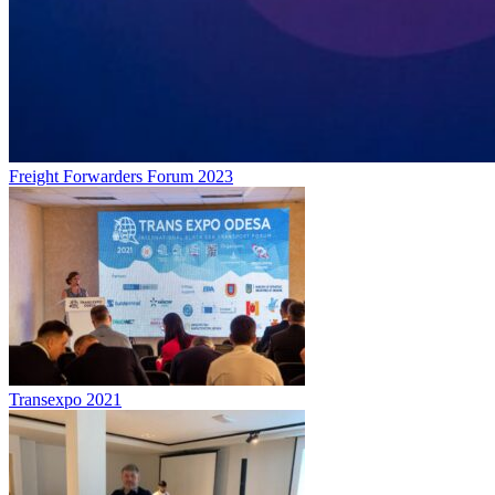
Freight Forwarders Forum 2023
Transexpo 2021