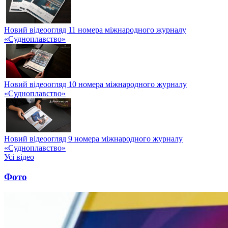
Новий відеоогляд 11 номера міжнародного журналу
«Судноплавство»
Новий відеоогляд 10 номера міжнародного журналу
«Судноплавство»
Новий відеоогляд 9 номера міжнародного журналу
«Судноплавство»
Усі відео
Фото