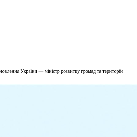
ідновлення України — міністр розвитку громад та територій