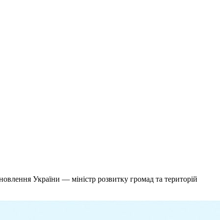
ідновлення України — міністр розвитку громад та територій