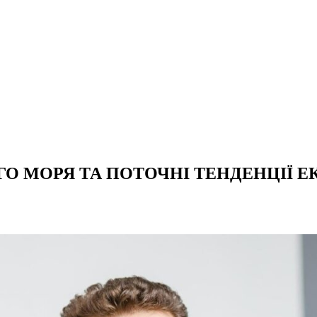
ГО МОРЯ ТА ПОТОЧНІ ТЕНДЕНЦІЇ 