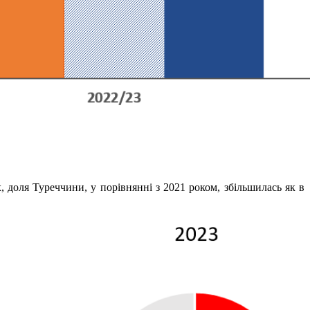
 доля Туреччини, у порівнянні з 2021 роком, збільшилась як в