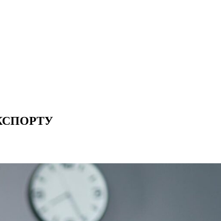
ЕКСПОРТУ