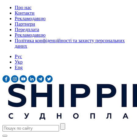
Про нас
Контакти
Рекламодавцю
Партнери
Передплата
Рекламодавцю
Політика конфіденційності та захисту персональних
даних
Рус
Укр
Eng