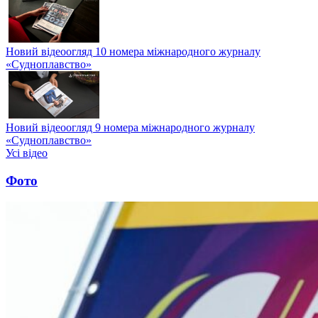
Новий відеоогляд 10 номера міжнародного журналу
«Судноплавство»
Новий відеоогляд 9 номера міжнародного журналу
«Судноплавство»
Усі відео
Фото