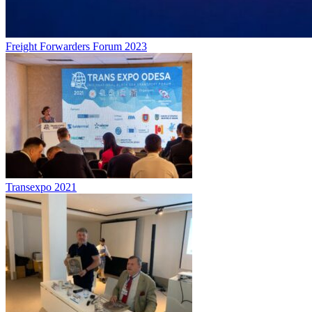
Freight Forwarders Forum 2023
Transexpo 2021