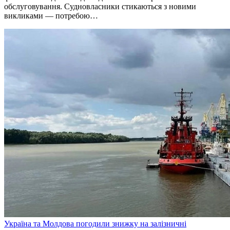
обслуговування. Судновласники стикаються з новими
викликами — потребою…
Україна та Молдова погодили знижку на залізничні