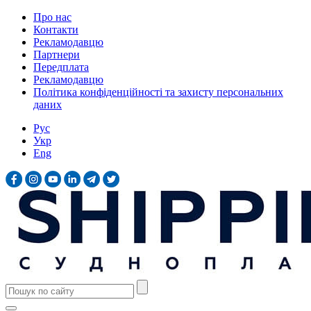
Про нас
Контакти
Рекламодавцю
Партнери
Передплата
Рекламодавцю
Політика конфіденційності та захисту персональних
даних
Рус
Укр
Eng