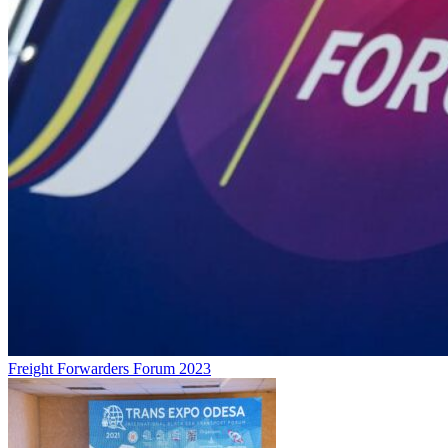
Freight Forwarders Forum 2023