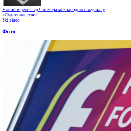
Новий відеоогляд 9 номера міжнародного журналу
«Судноплавство»
Усі відео
Фото