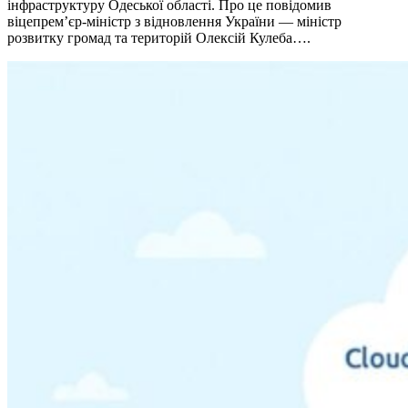
інфраструктуру Одеської області. Про це повідомив
віцепрем’єр-міністр з відновлення України — міністр
розвитку громад та територій Олексій Кулеба….