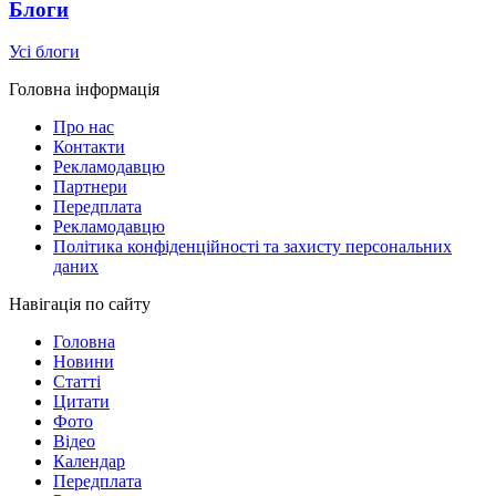
Блоги
Усі блоги
Головна інформація
Про нас
Контакти
Рекламодавцю
Партнери
Передплата
Рекламодавцю
Політика конфіденційності та захисту персональних
даних
Навігація по сайту
Головна
Новини
Статті
Цитати
Фото
Відео
Календар
Передплата