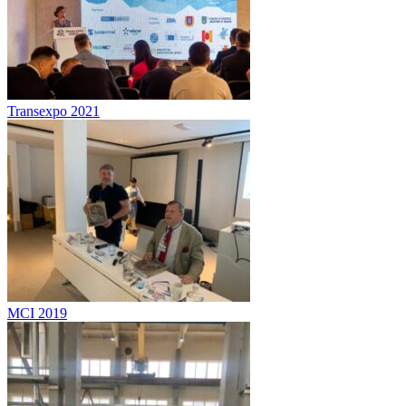
Transexpo 2021
MCI 2019