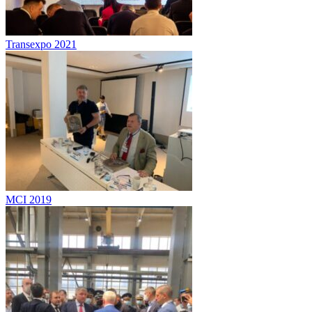
Transexpo 2021
MCI 2019