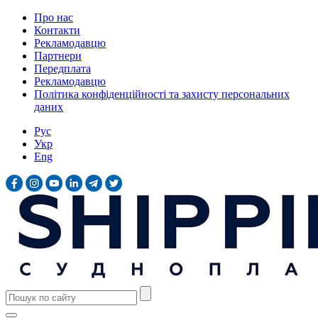
Про нас
Контакти
Рекламодавцю
Партнери
Передплата
Рекламодавцю
Політика конфіденційності та захисту персональних
даних
Рус
Укр
Eng