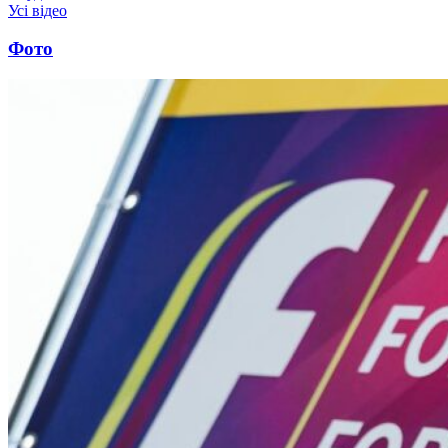
Усі відео
Фото