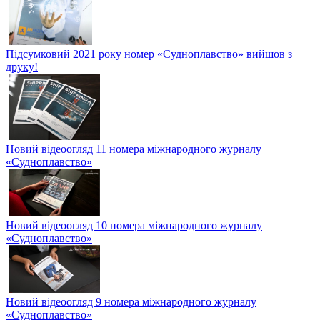
Підсумковий 2021 року номер «Судноплавство» вийшов з
друку!
Новий відеоогляд 11 номера міжнародного журналу
«Судноплавство»
Новий відеоогляд 10 номера міжнародного журналу
«Судноплавство»
Новий відеоогляд 9 номера міжнародного журналу
«Судноплавство»