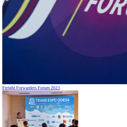
Freight Forwarders Forum 2023