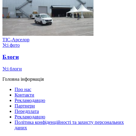
ТІС-Арселор
Усі фото
Блоги
Усі блоги
Головна інформація
Про нас
Контакти
Рекламодавцю
Партнери
Передплата
Рекламодавцю
Політика конфіденційності та захисту персональних
даних