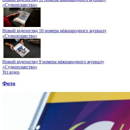
«Судноплавство»
Новий відеоогляд 10 номера міжнародного журналу
«Судноплавство»
Новий відеоогляд 9 номера міжнародного журналу
«Судноплавство»
Усі відео
Фото