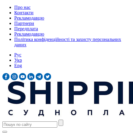
Про нас
Контакти
Рекламодавцю
Партнери
Передплата
Рекламодавцю
Політика конфіденційності та захисту персональних
даних
Рус
Укр
Eng