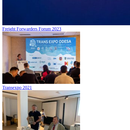
Freight Forwarders Forum 2023
Transexpo 2021