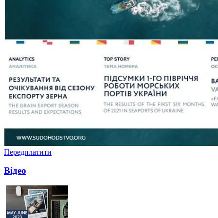
Передплатити
Відео