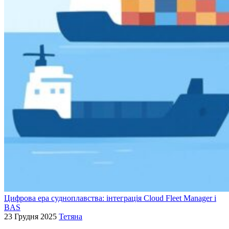
Цифрова ера судноплавства: інтеграція Cloud Fleet Manager і
BAS
23 Грудня 2025
Тетяна