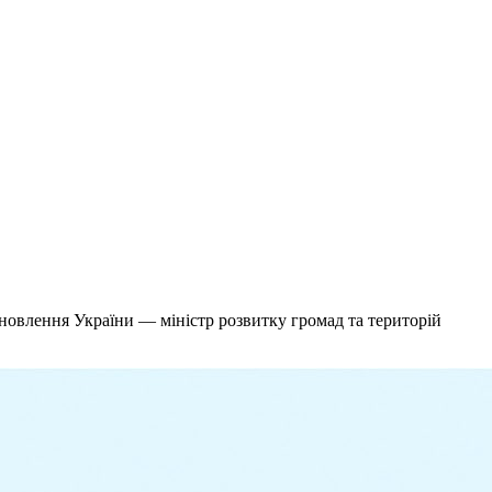
ідновлення України — міністр розвитку громад та територій