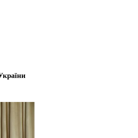
України