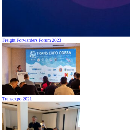
Freight Forwarders Forum 2023
Transexpo 2021