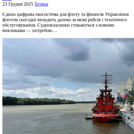
23 Грудня 2025
Тетяна
Єдина цифрова екосистема для флоту та фінансів Управління
флотом сьогодні виходить далеко за межі рейсів і технічного
обслуговування. Судновласники стикаються з новими
викликами — потребою…