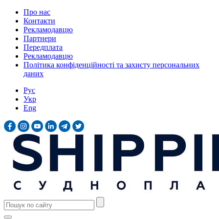
Про нас
Контакти
Рекламодавцю
Партнери
Передплата
Рекламодавцю
Політика конфіденційності та захисту персональних
даних
Рус
Укр
Eng