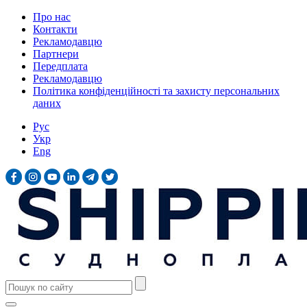
Про нас
Контакти
Рекламодавцю
Партнери
Передплата
Рекламодавцю
Політика конфіденційності та захисту персональних
даних
Рус
Укр
Eng