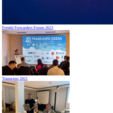
Freight Forwarders Forum 2023
Transexpo 2021