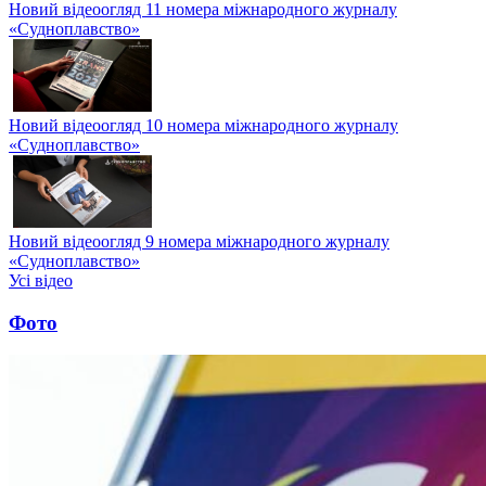
Новий відеоогляд 11 номера міжнародного журналу
«Судноплавство»
Новий відеоогляд 10 номера міжнародного журналу
«Судноплавство»
Новий відеоогляд 9 номера міжнародного журналу
«Судноплавство»
Усі відео
Фото