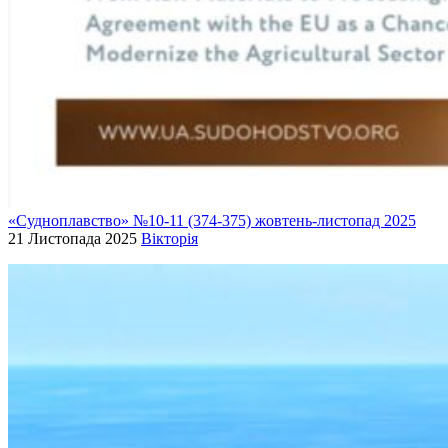
«Судноплавство» №10-11 (374-375) жовтень-листопад 2025
21 Листопада 2025
Вікторія