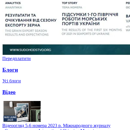
Передплатити
Блоги
Усі блоги
Відео
Відеоогляд 5-6 номера 2023 р. Міжнародного журналу