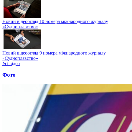
Новий відеоогляд 10 номера міжнародного журналу
«Судноплавство»
Новий відеоогляд 9 номера міжнародного журналу
«Судноплавство»
Усі відео
Фото