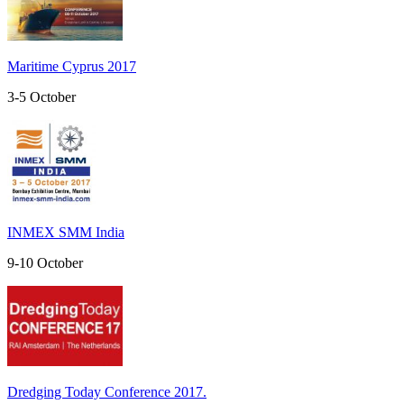
Maritime Cyprus 2017
3-5
October
INMEX SMM India
9-10
October
Dredging Today Conference 2017.