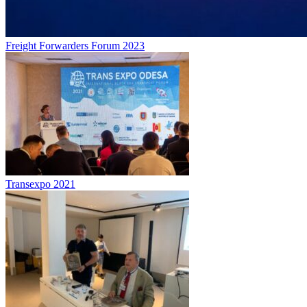
Freight Forwarders Forum 2023
Transexpo 2021