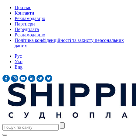
Про нас
Контакти
Рекламодавцю
Партнери
Передплата
Рекламодавцю
Політика конфіденційності та захисту персональних
даних
Рус
Укр
Eng